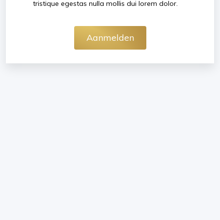
tristique egestas nulla mollis dui lorem dolor.
Aanmelden