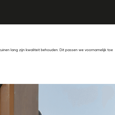
tuinen lang zijn kwaliteit behouden. Dit passen we voornamelijk toe