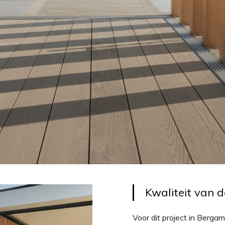
Kwaliteit van 
Voor dit project in Berg