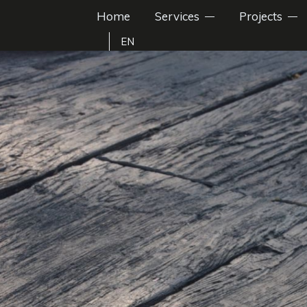
Home
Services
Projects
EN