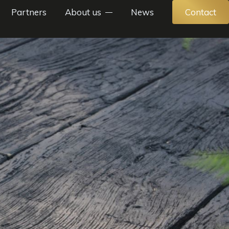
Partners
About us
News
Contact