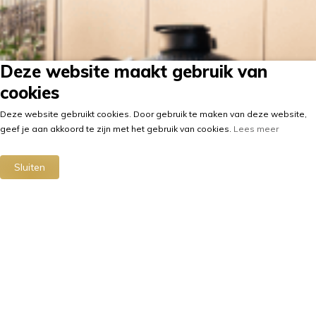
Deze website maakt gebruik van
cookies
Deze website gebruikt cookies. Door gebruik te maken van deze website,
geef je aan akkoord te zijn met het gebruik van cookies.
Lees meer
Sluiten
Upgrade