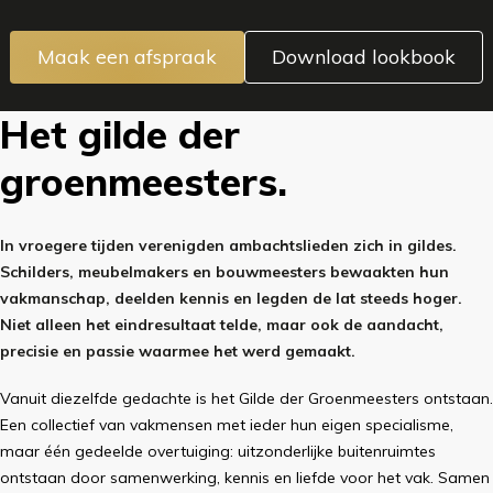
Maak een afspraak
Download lookbook
Het gilde der
groenmeesters.
In vroegere tijden verenigden ambachtslieden zich in gildes.
Schilders, meubelmakers en bouwmeesters bewaakten hun
vakmanschap, deelden kennis en legden de lat steeds hoger.
Niet alleen het eindresultaat telde, maar ook de aandacht,
precisie en passie waarmee het werd gemaakt.
Vanuit diezelfde gedachte is het Gilde der Groenmeesters ontstaan.
Een collectief van vakmensen met ieder hun eigen specialisme,
maar één gedeelde overtuiging: uitzonderlijke buitenruimtes
ontstaan door samenwerking, kennis en liefde voor het vak. Samen