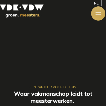
NL
ÉÉN PARTNER VOOR DE TUIN
Waar vakmanschap leidt tot
meesterwerken.