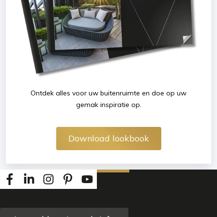
Ontdek alles voor uw buitenruimte en doe op uw
gemak inspiratie op.
Download lookbook