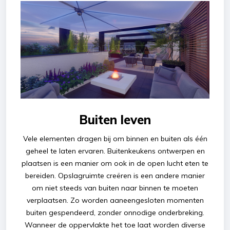
Buiten leven
Vele elementen dragen bij om binnen en buiten als één
geheel te laten ervaren. Buitenkeukens ontwerpen en
plaatsen is een manier om ook in de open lucht eten te
bereiden. Opslagruimte creëren is een andere manier
om niet steeds van buiten naar binnen te moeten
verplaatsen. Zo worden aaneengesloten momenten
buiten gespendeerd, zonder onnodige onderbreking.
Wanneer de oppervlakte het toe laat worden diverse