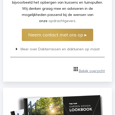
bijvoorbeeld het opbergen van kussens en tuinspullen.
Wij denken graag mee en adviseren in de
mogelijkheden passend bij de wensen van
onze
opdrachtgevers
.
Neem contact met ons op ▸
Meer over Dakterrassen en daktuinen op maat
Bekijk overzicht