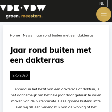
NL
Home
News
Jaar rond buiten met een dakterras
Jaar rond buiten met
een dakterras
2-1-2020
Eenmaal in het bezit van een dakterras of daktuin, is
het aannemelijk om het hele jaar door gebruik te willen
maken van de buitenruimte. Deze groene buitenruimte
zien wij als een verlengstuk van de woning of het