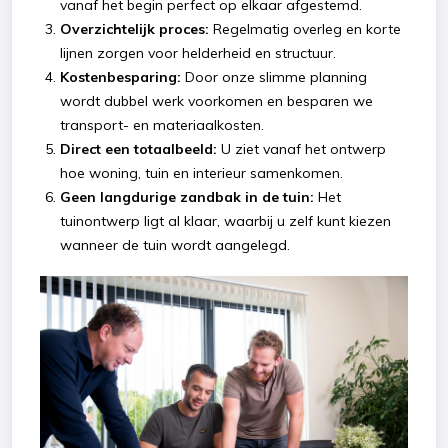
vanaf het begin perfect op elkaar afgestemd.
Overzichtelijk proces:
Regelmatig overleg en korte
lijnen zorgen voor helderheid en structuur.
Kostenbesparing:
Door onze slimme planning
wordt dubbel werk voorkomen en besparen we
transport- en materiaalkosten.
Direct een totaalbeeld:
U ziet vanaf het ontwerp
hoe woning, tuin en interieur samenkomen.
Geen langdurige zandbak in de tuin:
Het
tuinontwerp ligt al klaar, waarbij u zelf kunt kiezen
wanneer de tuin wordt aangelegd.