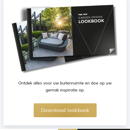
Ontdek alles voor uw buitenruimte en doe op uw
gemak inspiratie op.
Download lookbook