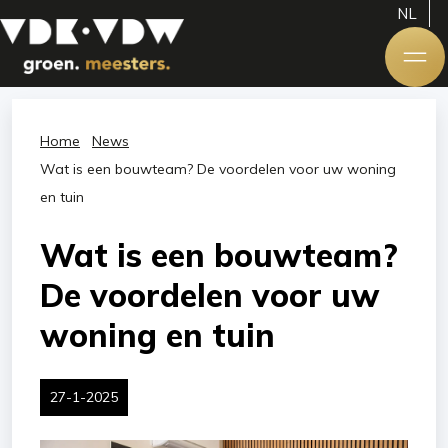
NL
Home
News
Wat is een bouwteam? De voordelen voor uw woning
en tuin
Wat is een bouwteam?
De voordelen voor uw
woning en tuin
27-1-2025