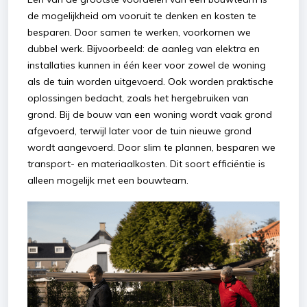
de mogelijkheid om vooruit te denken en kosten te
besparen. Door samen te werken, voorkomen we
dubbel werk. Bijvoorbeeld: de aanleg van elektra en
installaties kunnen in één keer voor zowel de woning
als de tuin worden uitgevoerd. Ook worden praktische
oplossingen bedacht, zoals het hergebruiken van
grond. Bij de bouw van een woning wordt vaak grond
afgevoerd, terwijl later voor de tuin nieuwe grond
wordt aangevoerd. Door slim te plannen, besparen we
transport- en materiaalkosten. Dit soort efficiëntie is
alleen mogelijk met een bouwteam.