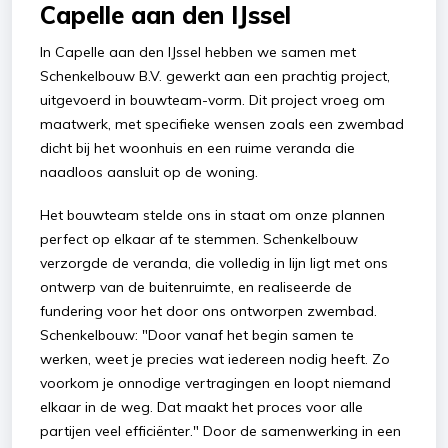
Capelle aan den IJssel
In Capelle aan den IJssel hebben we samen met
Schenkelbouw B.V. gewerkt aan een prachtig project,
uitgevoerd in bouwteam-vorm. Dit project vroeg om
maatwerk, met specifieke wensen zoals een zwembad
dicht bij het woonhuis en een ruime veranda die
naadloos aansluit op de woning.
Het bouwteam stelde ons in staat om onze plannen
perfect op elkaar af te stemmen. Schenkelbouw
verzorgde de veranda, die volledig in lijn ligt met ons
ontwerp van de buitenruimte, en realiseerde de
fundering voor het door ons ontworpen zwembad.
Schenkelbouw: "Door vanaf het begin samen te
werken, weet je precies wat iedereen nodig heeft. Zo
voorkom je onnodige vertragingen en loopt niemand
elkaar in de weg. Dat maakt het proces voor alle
partijen veel efficiënter." Door de samenwerking in een