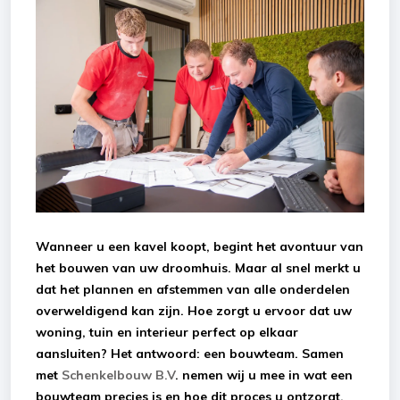
Wanneer u een kavel koopt, begint het avontuur van
het bouwen van uw droomhuis. Maar al snel merkt u
dat het plannen en afstemmen van alle onderdelen
overweldigend kan zijn. Hoe zorgt u ervoor dat uw
woning, tuin en interieur perfect op elkaar
aansluiten? Het antwoord: een bouwteam. Samen
met
Schenkelbouw B.V
. nemen wij u mee in wat een
bouwteam precies is en hoe dit proces u ontzorgt.