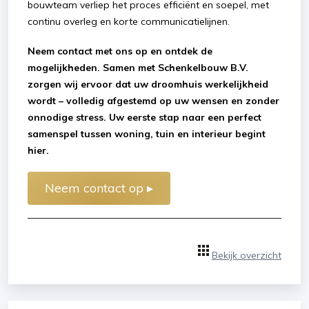
bouwteam verliep het proces efficiënt en soepel, met
continu overleg en korte communicatielijnen.
Neem contact met ons op en ontdek de
mogelijkheden. Samen met Schenkelbouw B.V.
zorgen wij ervoor dat uw droomhuis werkelijkheid
wordt – volledig afgestemd op uw wensen en zonder
onnodige stress. Uw eerste stap naar een perfect
samenspel tussen woning, tuin en interieur begint
hier.
Neem contact op ▸
Bekijk overzicht