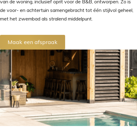
van de woning, inclusief oprit voor de B&B, ontworpen. Zo is
de voor- en achtertuin samengebracht tot één stijlvol geheel,
met het zwembad als stralend middelpunt.
Maak een afspraak