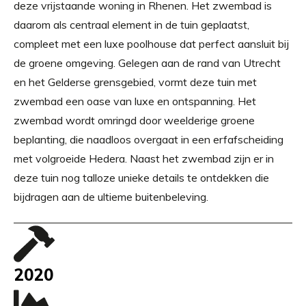
deze vrijstaande woning in Rhenen. Het zwembad is
daarom als centraal element in de tuin geplaatst,
compleet met een luxe poolhouse dat perfect aansluit bij
de groene omgeving. Gelegen aan de rand van Utrecht
en het Gelderse grensgebied, vormt deze tuin met
zwembad een oase van luxe en ontspanning. Het
zwembad wordt omringd door weelderige groene
beplanting, die naadloos overgaat in een erfafscheiding
met volgroeide Hedera. Naast het zwembad zijn er in
deze tuin nog talloze unieke details te ontdekken die
bijdragen aan de ultieme buitenbeleving.
2020