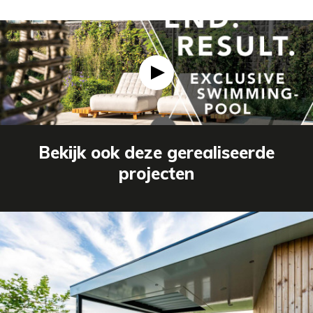
Bekijk ook deze gerealiseerde
projecten