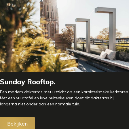
Sunday Rooftop.
Een modern dakterras met uitzicht op een karakteristieke kerktoren.
Met een vuurtafel en luxe buitenkeuken doet dit dakterras bij
langerna niet onder aan een normale tuin.
Bekijken