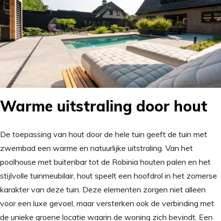
Warme uitstraling door hout
De toepassing van hout door de hele tuin geeft de tuin met
zwembad een warme en natuurlijke uitstraling. Van het
poolhouse met buitenbar tot de Robinia houten palen en het
stijlvolle tuinmeubilair, hout speelt een hoofdrol in het zomerse
karakter van deze tuin. Deze elementen zorgen niet alleen
voor een luxe gevoel, maar versterken ook de verbinding met
de unieke groene locatie waarin de woning zich bevindt. Een