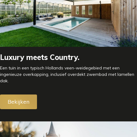
Luxury meets Country.
Een tuin in een typisch Hollands veen-weidegebied met een
ingenieuze overkapping, inclusief overdekt zwembad met lamellen
dak.
Bekijken