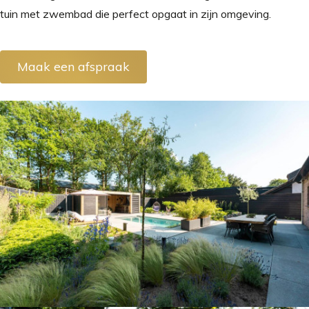
tuin met zwembad die perfect opgaat in zijn omgeving.
Maak een afspraak