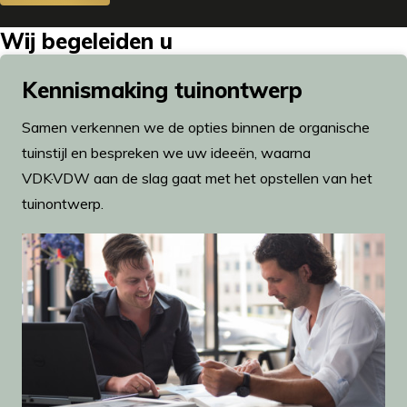
Wij begeleiden u
Kennismaking tuinontwerp
Samen verkennen we de opties binnen de organische
tuinstijl en bespreken we uw ideeën, waarna
VDK
·
VDW aan de slag gaat met het opstellen van het
tuinontwerp.