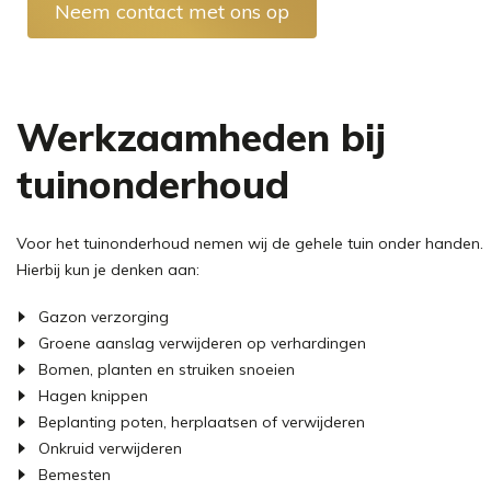
Neem contact met ons op
Werkzaamheden bij
tuinonderhoud
Voor het tuinonderhoud nemen wij de gehele tuin onder handen.
Hierbij kun je denken aan:
Gazon verzorging
Groene aanslag verwijderen op verhardingen
Bomen, planten en struiken snoeien
Hagen knippen
Beplanting poten, herplaatsen of verwijderen
Onkruid verwijderen
Bemesten