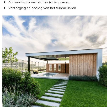
Automatische installaties (af)koppelen
Verzorging en opslag van het tuinmeubilair