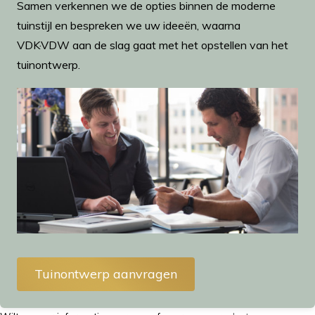
Samen verkennen we de opties binnen de moderne
tuinstijl en bespreken we uw ideeën, waarna
VDK
·
VDW aan de slag gaat met het opstellen van het
tuinontwerp.
Tuinontwerp aanvragen