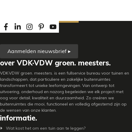
Aanmelden nieuwsbrief ▸
over VDK·VDW groen. meesters.
VDK·VDW groen. meesters. is een fullservice bureau voor tuinen en
landschappen, dat particuliere en zakelijke buitenruimtes
transformeert tot unieke leefomgevingen. Van ontwerp tot
uitvoering, onderhoud en nazorg begeleiden we elk project met
oog voor detail, kwaliteit en duurzaamheid. Zo creëren we
buitenruimtes die mooi, functioneel en volledig afgestemd zijn op
de wensen van onze klanten.
informatie.
Wat kost het om een tuin aan te leggen?