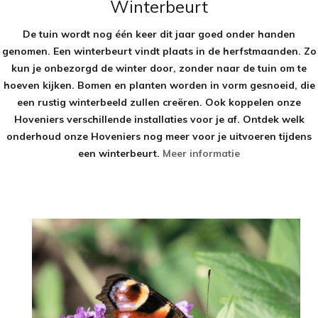
Winterbeurt
De tuin wordt nog één keer dit jaar goed onder handen
genomen. Een winterbeurt vindt plaats in de herfstmaanden. Zo
kun je onbezorgd de winter door, zonder naar de tuin om te
hoeven kijken. Bomen en planten worden in vorm gesnoeid, die
een rustig winterbeeld zullen creëren. Ook koppelen onze
Hoveniers verschillende installaties voor je af. Ontdek welk
onderhoud onze Hoveniers nog meer voor je uitvoeren tijdens
een winterbeurt.
Meer informatie