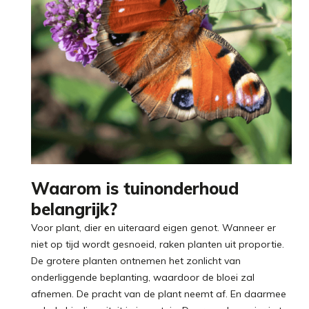
Waarom is tuinonderhoud
belangrijk?
Voor plant, dier en uiteraard eigen genot. Wanneer er
niet op tijd wordt gesnoeid, raken planten uit proportie.
De grotere planten ontnemen het zonlicht van
onderliggende beplanting, waardoor de bloei zal
afnemen. De pracht van de plant neemt af. En daarmee