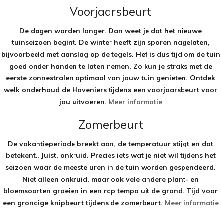
Voorjaarsbeurt
De dagen worden langer. Dan weet je dat het nieuwe
tuinseizoen begint. De winter heeft zijn sporen nagelaten,
bijvoorbeeld met aanslag op de tegels. Het is dus tijd om de tuin
goed onder handen te laten nemen. Zo kun je straks met de
eerste zonnestralen optimaal van jouw tuin genieten. Ontdek
welk onderhoud de Hoveniers tijdens een voorjaarsbeurt voor
jou uitvoeren.
Meer informatie
Zomerbeurt
De vakantieperiode breekt aan, de temperatuur stijgt en dat
betekent.. Juist, onkruid. Precies iets wat je niet wil tijdens het
seizoen waar de meeste uren in de tuin worden gespendeerd.
Niet alleen onkruid, maar ook vele andere plant- en
bloemsoorten groeien in een rap tempo uit de grond. Tijd voor
een grondige knipbeurt tijdens de zomerbeurt.
Meer informatie