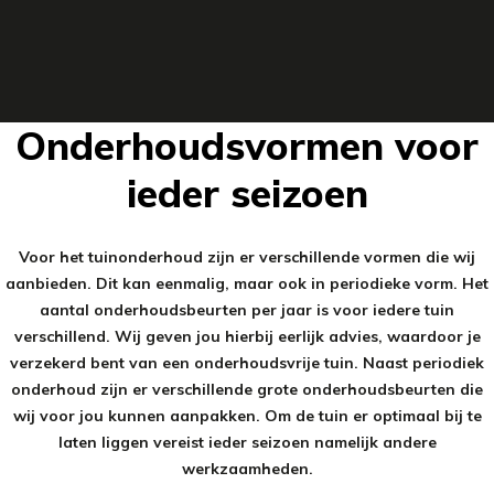
Onderhoudsvormen voor
ieder seizoen
Voor het tuinonderhoud zijn er verschillende vormen die wij
aanbieden. Dit kan eenmalig, maar ook in periodieke vorm. Het
aantal onderhoudsbeurten per jaar is voor iedere tuin
verschillend. Wij geven jou hierbij eerlijk advies, waardoor je
verzekerd bent van een onderhoudsvrije tuin. Naast periodiek
onderhoud zijn er verschillende grote onderhoudsbeurten die
wij voor jou kunnen aanpakken. Om de tuin er optimaal bij te
laten liggen vereist ieder seizoen namelijk andere
werkzaamheden.