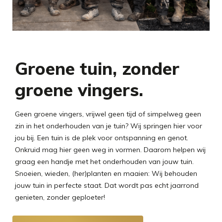
Groene tuin, zonder
groene vingers.
Geen groene vingers, vrijwel geen tijd of simpelweg geen
zin in het onderhouden van je tuin? Wij springen hier voor
jou bij. Een tuin is de plek voor ontspanning en genot.
Onkruid mag hier geen weg in vormen. Daarom helpen wij
graag een handje met het onderhouden van jouw tuin.
Snoeien, wieden, (her)planten en maaien: Wij behouden
jouw tuin in perfecte staat. Dat wordt pas echt jaarrond
genieten, zonder geploeter!